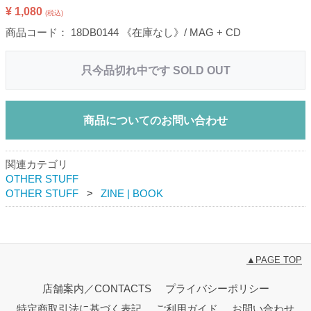
¥ 1,080
(税込)
商品コード：
18DB0144 《在庫なし》/ MAG + CD
只今品切れ中です SOLD OUT
商品についてのお問い合わせ
関連カテゴリ
OTHER STUFF
OTHER STUFF
ZINE | BOOK
▲PAGE TOP
店舗案内／CONTACTS
プライバシーポリシー
特定商取引法に基づく表記
ご利用ガイド
お問い合わせ