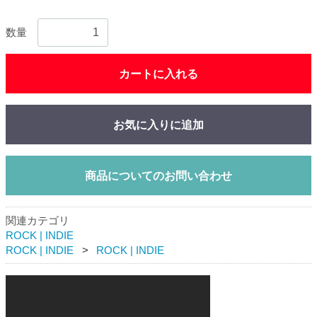
数量
カートに入れる
お気に入りに追加
商品についてのお問い合わせ
関連カテゴリ
ROCK | INDIE
ROCK | INDIE
ROCK | INDIE