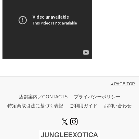
▲PAGE TOP
店舗案内／CONTACTS
プライバシーポリシー
特定商取引法に基づく表記
ご利用ガイド
お問い合わせ