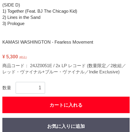
(SIDE D)
1) Together (Feat. BJ The Chicago Kid)
2) Lines in the Sand
3) Prologue
KAMASI WASHINGTON - Fearless Movement
¥ 5,300
(税込)
商品コード：
24JZ0051E / 2x LP レコード (数量限定／2枚組／
レッド・ヴァイナル+ブルー・ヴァイナル／Indie Exclusive)
数量
カートに入れる
お気に入りに追加