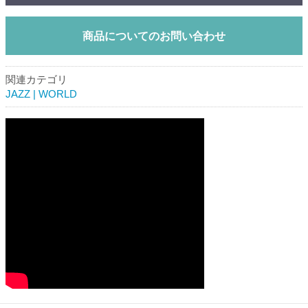
商品についてのお問い合わせ
関連カテゴリ
JAZZ | WORLD