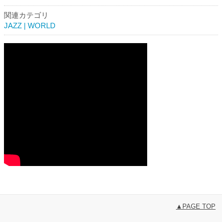
関連カテゴリ
JAZZ | WORLD
▲PAGE TOP