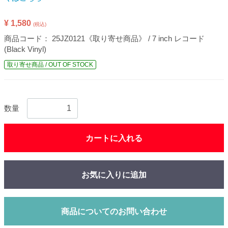
¥ 1,580
(税込)
商品コード：
25JZ0121《取り寄せ商品》 / 7 inch レコード
(Black Vinyl)
取り寄せ商品 / OUT OF STOCK
数量
カートに入れる
お気に入りに追加
商品についてのお問い合わせ