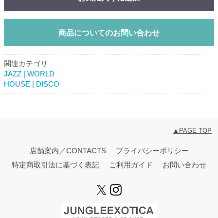
商品についてのお問い合わせ
関連カテゴリ
JAZZ | WORLD
HOUSE | DISCO
▲PAGE TOP
店舗案内／CONTACTS
プライバシーポリシー
特定商取引法に基づく表記
ご利用ガイド
お問い合わせ