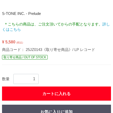
S-TONE INC. - Prelude
＊こちらの商品は、ご注文頂いてからの手配となります。
詳し
くはこちら
¥ 5,580
(税込)
商品コード：
25JZ0143《取り寄せ商品》/ LP レコード
取り寄せ商品 / OUT OF STOCK
数量
カートに入れる
お気に入りに追加