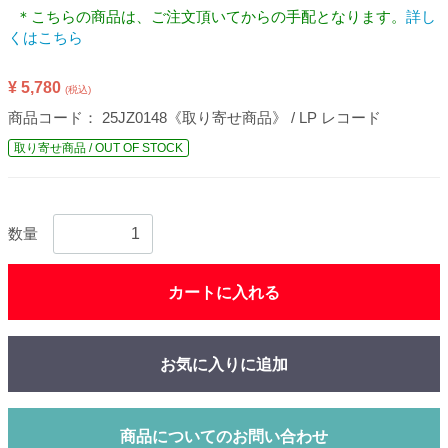
＊こちらの商品は、ご注文頂いてからの手配となります。
詳し
くはこちら
¥ 5,780
(税込)
商品コード：
25JZ0148《取り寄せ商品》 / LP レコード
取り寄せ商品 / OUT OF STOCK
数量
カートに入れる
お気に入りに追加
商品についてのお問い合わせ