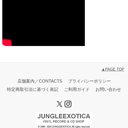
▲PAGE TOP
店舗案内／CONTACTS
プライバシーポリシー
特定商取引法に基づく表記
ご利用ガイド
お問い合わせ
© 1999 - 2024 JUNGLEEXOTICA. All rights reserved.