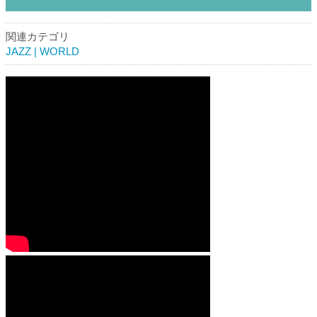
関連カテゴリ
JAZZ | WORLD