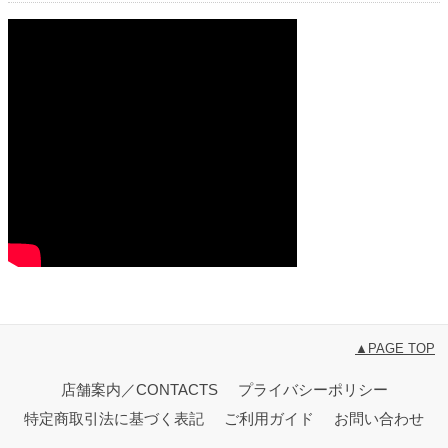
▲PAGE TOP
店舗案内／CONTACTS
プライバシーポリシー
特定商取引法に基づく表記
ご利用ガイド
お問い合わせ