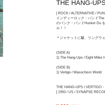
THE HANG-UPS 
[ ROCK / ALTERNATIVE / PUN
インディーロック・バンドThe H
のパンク・バンドHusker Du 
ル！！
＊ジャケットに皺、リングウ
(SIDE A)
1) The Hang-Ups / Eight Miles 
(SIDE B)
1) Vertigo / Masochism World
THE HANG-UPS / VERTIGO - 
[ 1993 / US / SYNAPSE RECO