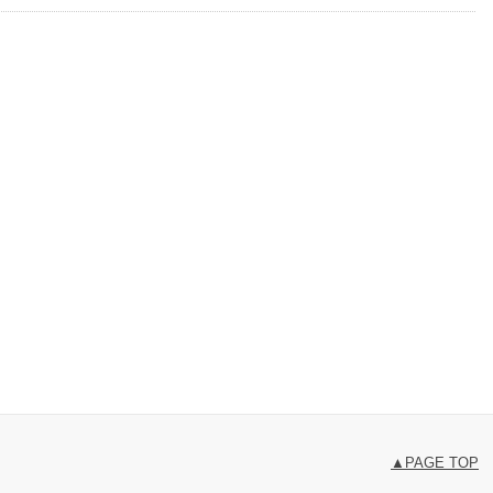
▲PAGE TOP