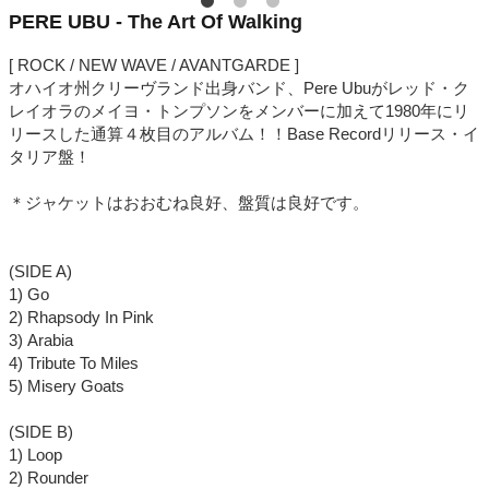
PERE UBU - The Art Of Walking
[ ROCK / NEW WAVE / AVANTGARDE ]
オハイオ州クリーヴランド出身バンド、Pere Ubuがレッド・ク
レイオラのメイヨ・トンプソンをメンバーに加えて1980年にリ
リースした通算４枚目のアルバム！！Base Recordリリース・イ
タリア盤！
＊ジャケットはおおむね良好、盤質は良好です。
(SIDE A)
1) Go
2) Rhapsody In Pink
3) Arabia
4) Tribute To Miles
5) Misery Goats
(SIDE B)
1) Loop
2) Rounder