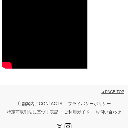
▲PAGE TOP
店舗案内／CONTACTS
プライバシーポリシー
特定商取引法に基づく表記
ご利用ガイド
お問い合わせ