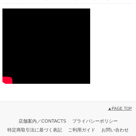
▲PAGE TOP
店舗案内／CONTACTS
プライバシーポリシー
特定商取引法に基づく表記
ご利用ガイド
お問い合わせ