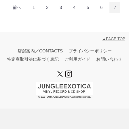
前へ
1
2
3
4
5
6
7
▲PAGE TOP
店舗案内／CONTACTS
プライバシーポリシー
特定商取引法に基づく表記
ご利用ガイド
お問い合わせ
© 1999 - 2024 JUNGLEEXOTICA. All rights reserved.